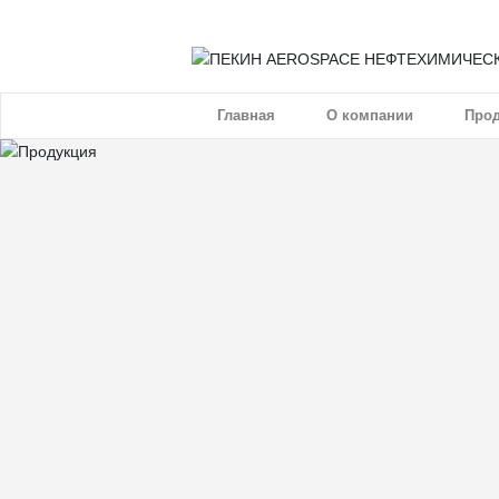
ДОБРО ПОЖАЛОВАТЬ НА ОФИЦИАЛЬНЫЙ С
Главная
О компании
Про